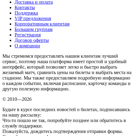
Доставка и оплата
Контакты
Поддержка
VIP предложения
Корпоративным клиентам
Большим группам
Регистрация
Договор оферты
О компании
Мы стремимся предоставлять нашим клиентам лучший
сервис, поэтому наша платформа имеет простой и удобный
интерфейс, который позволяет легко и быстро выбрать
желаемый матч, сравнить цены на билеты и выбрать места на
стадионе. Мы также предоставляем подробную информацию
о каждом событии, включая расписание, карточку команды и
другую полезную информацию.
© 2010—2026
Будьте в курсе последних новостей о билетах, подписавшись
на нашу рассылку:
Что-то пошло не так, попробуйте позднее или обратитесь в
службу поддержки.
Пожалуйста, дождитесь подтверждения отправки формы.