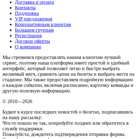
Доставка и оплата
Контакты
Поддержка
VIP предложения
Корпоративным клиентам
Большим группам
Регистрация
Договор оферты
О компании
Мы стремимся предоставлять нашим клиентам лучший
сервис, поэтому наша платформа имеет простой и удобный
интерфейс, который позволяет легко и быстро выбрать
желаемый матч, сравнить цены на билеты и выбрать места на
стадионе. Мы также предоставляем подробную информацию
о каждом событии, включая расписание, карточку команды и
другую полезную информацию.
© 2010—2026
Будьте в курсе последних новостей о билетах, подписавшись
на нашу рассылку:
Что-то пошло не так, попробуйте позднее или обратитесь в
службу поддержки.
Пожалуйста, дождитесь подтверждения отправки формы.