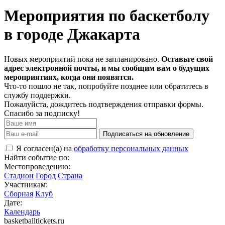
Мероприятия по баскетболу
в городе Джакарта
Новых мероприятий пока не запланировано.
Оставьте свой
адрес электронной почты, и мы сообщим вам о будущих
мероприятиях, когда они появятся.
Что-то пошло не так, попробуйте позднее или обратитесь в
службу поддержки.
Пожалуйста, дождитесь подтверждения отправки формы.
Спасибо за подписку!
Подписаться на обновление
Я согласен(а) на
обработку персональных данных
Найти событие по:
Местопроведению:
Стадион
Город
Страна
Участникам:
Сборная
Клуб
Дате:
Календарь
basketballtickets.ru