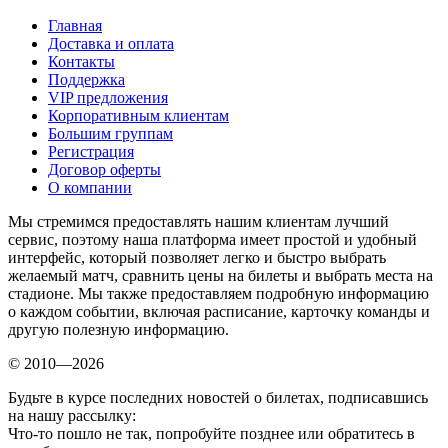
Главная
Доставка и оплата
Контакты
Поддержка
VIP предложения
Корпоративным клиентам
Большим группам
Регистрация
Договор оферты
О компании
Мы стремимся предоставлять нашим клиентам лучший
сервис, поэтому наша платформа имеет простой и удобный
интерфейс, который позволяет легко и быстро выбрать
желаемый матч, сравнить цены на билеты и выбрать места на
стадионе. Мы также предоставляем подробную информацию
о каждом событии, включая расписание, карточку команды и
другую полезную информацию.
© 2010—2026
Будьте в курсе последних новостей о билетах, подписавшись
на нашу рассылку:
Что-то пошло не так, попробуйте позднее или обратитесь в