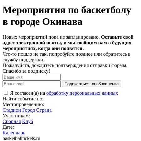
Мероприятия по баскетболу
в городе Окинава
Новых мероприятий пока не запланировано.
Оставьте свой
адрес электронной почты, и мы сообщим вам о будущих
мероприятиях, когда они появятся.
Что-то пошло не так, попробуйте позднее или обратитесь в
службу поддержки.
Пожалуйста, дождитесь подтверждения отправки формы.
Спасибо за подписку!
Подписаться на обновление
Я согласен(а) на
обработку персональных данных
Найти событие по:
Местопроведению:
Стадион
Город
Страна
Участникам:
Сборная
Клуб
Дате:
Календарь
basketballtickets.ru