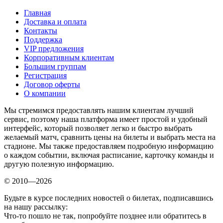
Главная
Доставка и оплата
Контакты
Поддержка
VIP предложения
Корпоративным клиентам
Большим группам
Регистрация
Договор оферты
О компании
Мы стремимся предоставлять нашим клиентам лучший
сервис, поэтому наша платформа имеет простой и удобный
интерфейс, который позволяет легко и быстро выбрать
желаемый матч, сравнить цены на билеты и выбрать места на
стадионе. Мы также предоставляем подробную информацию
о каждом событии, включая расписание, карточку команды и
другую полезную информацию.
© 2010—2026
Будьте в курсе последних новостей о билетах, подписавшись
на нашу рассылку:
Что-то пошло не так, попробуйте позднее или обратитесь в