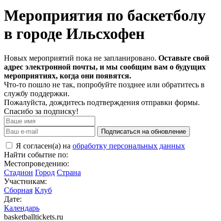
Мероприятия по баскетболу
в городе Ильсхофен
Новых мероприятий пока не запланировано.
Оставьте свой
адрес электронной почты, и мы сообщим вам о будущих
мероприятиях, когда они появятся.
Что-то пошло не так, попробуйте позднее или обратитесь в
службу поддержки.
Пожалуйста, дождитесь подтверждения отправки формы.
Спасибо за подписку!
Подписаться на обновление
Я согласен(а) на
обработку персональных данных
Найти событие по:
Местопроведению:
Стадион
Город
Страна
Участникам:
Сборная
Клуб
Дате:
Календарь
basketballtickets.ru