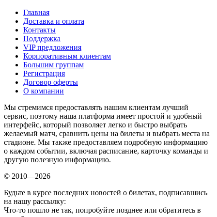
Главная
Доставка и оплата
Контакты
Поддержка
VIP предложения
Корпоративным клиентам
Большим группам
Регистрация
Договор оферты
О компании
Мы стремимся предоставлять нашим клиентам лучший
сервис, поэтому наша платформа имеет простой и удобный
интерфейс, который позволяет легко и быстро выбрать
желаемый матч, сравнить цены на билеты и выбрать места на
стадионе. Мы также предоставляем подробную информацию
о каждом событии, включая расписание, карточку команды и
другую полезную информацию.
© 2010—2026
Будьте в курсе последних новостей о билетах, подписавшись
на нашу рассылку:
Что-то пошло не так, попробуйте позднее или обратитесь в