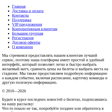
Главная
Доставка и оплата
Контакты
Поддержка
VIP предложения
Корпоративным клиентам
Большим группам
Регистрация
Договор оферты
О компании
Мы стремимся предоставлять нашим клиентам лучший
сервис, поэтому наша платформа имеет простой и удобный
интерфейс, который позволяет легко и быстро выбрать
желаемый матч, сравнить цены на билеты и выбрать места на
стадионе. Мы также предоставляем подробную информацию
о каждом событии, включая расписание, карточку команды и
другую полезную информацию.
© 2010—2026
Будьте в курсе последних новостей о билетах, подписавшись
на нашу рассылку:
Что-то пошло не так, попробуйте позднее или обратитесь в