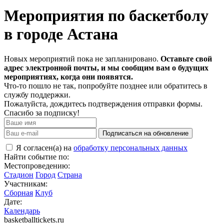
Мероприятия по баскетболу
в городе Астана
Новых мероприятий пока не запланировано.
Оставьте свой
адрес электронной почты, и мы сообщим вам о будущих
мероприятиях, когда они появятся.
Что-то пошло не так, попробуйте позднее или обратитесь в
службу поддержки.
Пожалуйста, дождитесь подтверждения отправки формы.
Спасибо за подписку!
Подписаться на обновление
Я согласен(а) на
обработку персональных данных
Найти событие по:
Местопроведению:
Стадион
Город
Страна
Участникам:
Сборная
Клуб
Дате:
Календарь
basketballtickets.ru