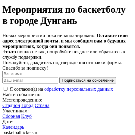
Мероприятия по баскетболу
в городе Дунгань
Новых мероприятий пока не запланировано.
Оставьте свой
адрес электронной почты, и мы сообщим вам о будущих
мероприятиях, когда они появятся.
Что-то пошло не так, попробуйте позднее или обратитесь в
службу поддержки.
Пожалуйста, дождитесь подтверждения отправки формы.
Спасибо за подписку!
Подписаться на обновление
Я согласен(а) на
обработку персональных данных
Найти событие по:
Местопроведению:
Стадион
Город
Страна
Участникам:
Сборная
Клуб
Дате:
Календарь
basketballtickets.ru