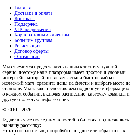
Главная
Доставка и оплата
Контакты
Поддержка
VIP предложения
Корпоративным клиентам
Большим группам
Регистрация
Договор оферты
О компании
Мы стремимся предоставлять нашим клиентам лучший
сервис, поэтому наша платформа имеет простой и удобный
интерфейс, который позволяет легко и быстро выбрать
желаемый матч, сравнить цены на билеты и выбрать места на
стадионе. Мы также предоставляем подробную информацию
о каждом событии, включая расписание, карточку команды и
другую полезную информацию.
© 2010—2026
Будьте в курсе последних новостей о билетах, подписавшись
на нашу рассылку:
Что-то пошло не так, попробуйте позднее или обратитесь в