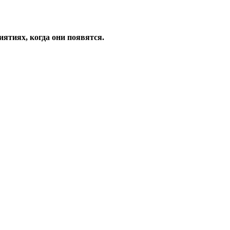
ятиях, когда они появятся.