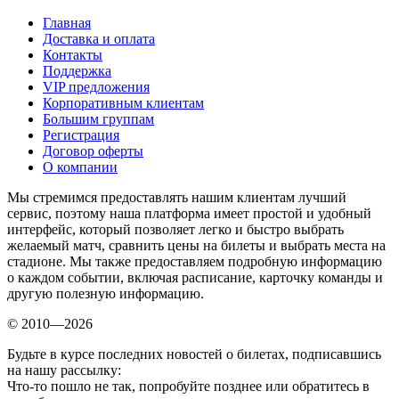
Главная
Доставка и оплата
Контакты
Поддержка
VIP предложения
Корпоративным клиентам
Большим группам
Регистрация
Договор оферты
О компании
Мы стремимся предоставлять нашим клиентам лучший
сервис, поэтому наша платформа имеет простой и удобный
интерфейс, который позволяет легко и быстро выбрать
желаемый матч, сравнить цены на билеты и выбрать места на
стадионе. Мы также предоставляем подробную информацию
о каждом событии, включая расписание, карточку команды и
другую полезную информацию.
© 2010—2026
Будьте в курсе последних новостей о билетах, подписавшись
на нашу рассылку:
Что-то пошло не так, попробуйте позднее или обратитесь в