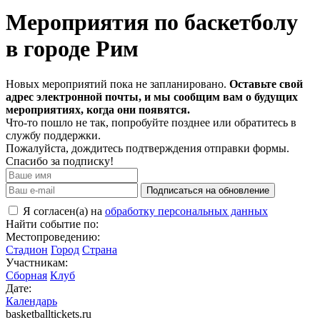
Мероприятия по баскетболу
в городе Рим
Новых мероприятий пока не запланировано.
Оставьте свой
адрес электронной почты, и мы сообщим вам о будущих
мероприятиях, когда они появятся.
Что-то пошло не так, попробуйте позднее или обратитесь в
службу поддержки.
Пожалуйста, дождитесь подтверждения отправки формы.
Спасибо за подписку!
Подписаться на обновление
Я согласен(а) на
обработку персональных данных
Найти событие по:
Местопроведению:
Стадион
Город
Страна
Участникам:
Сборная
Клуб
Дате:
Календарь
basketballtickets.ru