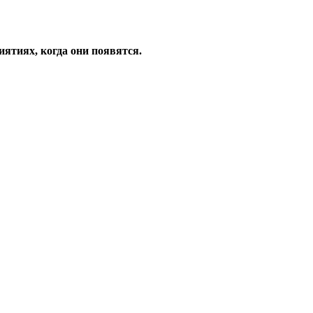
ятиях, когда они появятся.