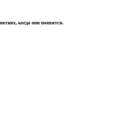
ятиях, когда они появятся.