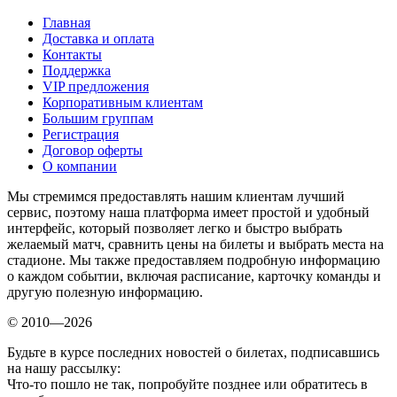
Главная
Доставка и оплата
Контакты
Поддержка
VIP предложения
Корпоративным клиентам
Большим группам
Регистрация
Договор оферты
О компании
Мы стремимся предоставлять нашим клиентам лучший
сервис, поэтому наша платформа имеет простой и удобный
интерфейс, который позволяет легко и быстро выбрать
желаемый матч, сравнить цены на билеты и выбрать места на
стадионе. Мы также предоставляем подробную информацию
о каждом событии, включая расписание, карточку команды и
другую полезную информацию.
© 2010—2026
Будьте в курсе последних новостей о билетах, подписавшись
на нашу рассылку:
Что-то пошло не так, попробуйте позднее или обратитесь в