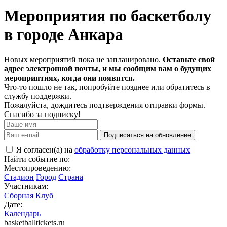
Мероприятия по баскетболу
в городе Анкара
Новых мероприятий пока не запланировано.
Оставьте свой
адрес электронной почты, и мы сообщим вам о будущих
мероприятиях, когда они появятся.
Что-то пошло не так, попробуйте позднее или обратитесь в
службу поддержки.
Пожалуйста, дождитесь подтверждения отправки формы.
Спасибо за подписку!
Подписаться на обновление
Я согласен(а) на
обработку персональных данных
Найти событие по:
Местопроведению:
Стадион
Город
Страна
Участникам:
Сборная
Клуб
Дате:
Календарь
basketballtickets.ru