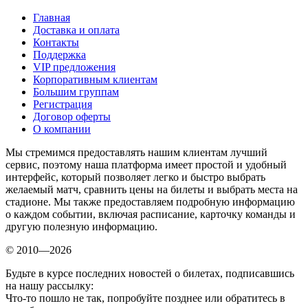
Главная
Доставка и оплата
Контакты
Поддержка
VIP предложения
Корпоративным клиентам
Большим группам
Регистрация
Договор оферты
О компании
Мы стремимся предоставлять нашим клиентам лучший
сервис, поэтому наша платформа имеет простой и удобный
интерфейс, который позволяет легко и быстро выбрать
желаемый матч, сравнить цены на билеты и выбрать места на
стадионе. Мы также предоставляем подробную информацию
о каждом событии, включая расписание, карточку команды и
другую полезную информацию.
© 2010—2026
Будьте в курсе последних новостей о билетах, подписавшись
на нашу рассылку:
Что-то пошло не так, попробуйте позднее или обратитесь в