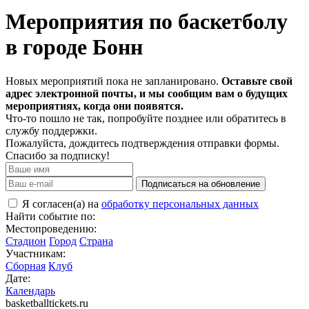
Мероприятия по баскетболу
в городе Бонн
Новых мероприятий пока не запланировано.
Оставьте свой
адрес электронной почты, и мы сообщим вам о будущих
мероприятиях, когда они появятся.
Что-то пошло не так, попробуйте позднее или обратитесь в
службу поддержки.
Пожалуйста, дождитесь подтверждения отправки формы.
Спасибо за подписку!
Подписаться на обновление
Я согласен(а) на
обработку персональных данных
Найти событие по:
Местопроведению:
Стадион
Город
Страна
Участникам:
Сборная
Клуб
Дате:
Календарь
basketballtickets.ru