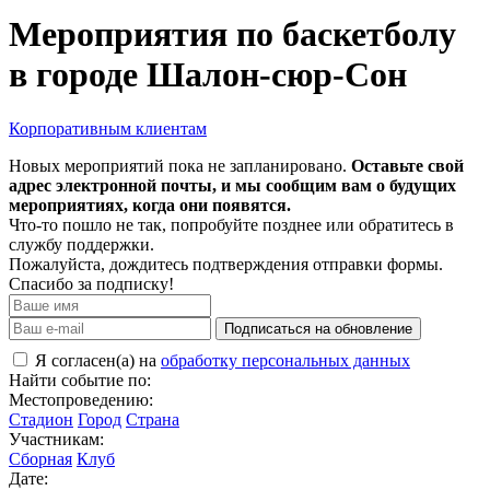
Мероприятия по баскетболу
в городе Шалон-сюр-Сон
Корпоративным клиентам
Новых мероприятий пока не запланировано.
Оставьте свой
адрес электронной почты, и мы сообщим вам о будущих
мероприятиях, когда они появятся.
Что-то пошло не так, попробуйте позднее или обратитесь в
службу поддержки.
Пожалуйста, дождитесь подтверждения отправки формы.
Спасибо за подписку!
Подписаться на обновление
Я согласен(а) на
обработку персональных данных
Найти событие по:
Местопроведению:
Стадион
Город
Страна
Участникам:
Сборная
Клуб
Дате: