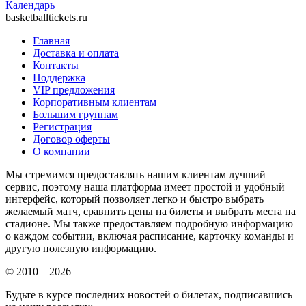
Календарь
basketballtickets.ru
Главная
Доставка и оплата
Контакты
Поддержка
VIP предложения
Корпоративным клиентам
Большим группам
Регистрация
Договор оферты
О компании
Мы стремимся предоставлять нашим клиентам лучший
сервис, поэтому наша платформа имеет простой и удобный
интерфейс, который позволяет легко и быстро выбрать
желаемый матч, сравнить цены на билеты и выбрать места на
стадионе. Мы также предоставляем подробную информацию
о каждом событии, включая расписание, карточку команды и
другую полезную информацию.
© 2010—2026
Будьте в курсе последних новостей о билетах, подписавшись