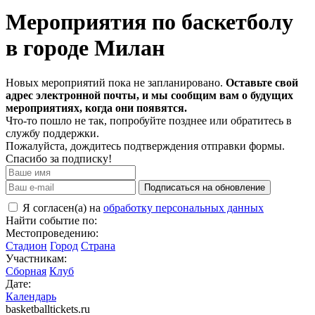
Мероприятия по баскетболу
в городе Милан
Новых мероприятий пока не запланировано.
Оставьте свой
адрес электронной почты, и мы сообщим вам о будущих
мероприятиях, когда они появятся.
Что-то пошло не так, попробуйте позднее или обратитесь в
службу поддержки.
Пожалуйста, дождитесь подтверждения отправки формы.
Спасибо за подписку!
Подписаться на обновление
Я согласен(а) на
обработку персональных данных
Найти событие по:
Местопроведению:
Стадион
Город
Страна
Участникам:
Сборная
Клуб
Дате:
Календарь
basketballtickets.ru