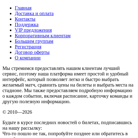
Главная
Доставка и оплата
Контакты
Поддержка
VIP предложения
Корпоративным клиентам
Большим группам
Регистрация
Договор оферты
О компании
Мы стремимся предоставлять нашим клиентам лучший
сервис, поэтому наша платформа имеет простой и удобный
интерфейс, который позволяет легко и быстро выбрать
желаемый матч, сравнить цены на билеты и выбрать места на
стадионе. Мы также предоставляем подробную информацию
о каждом событии, включая расписание, карточку команды и
другую полезную информацию.
© 2010—2026
Будьте в курсе последних новостей о билетах, подписавшись
на нашу рассылку:
Что-то пошло не так, попробуйте позднее или обратитесь в