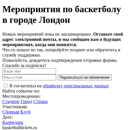
Мероприятия по баскетболу
в городе Лондон
Новых мероприятий пока не запланировано.
Оставьте свой
адрес электронной почты, и мы сообщим вам о будущих
мероприятиях, когда они появятся.
Что-то пошло не так, попробуйте позднее или обратитесь в
службу поддержки.
Пожалуйста, дождитесь подтверждения отправки формы.
Спасибо за подписку!
Подписаться на обновление
Я согласен(а) на
обработку персональных данных
Найти событие по:
Местопроведению:
Стадион
Город
Страна
Участникам:
Сборная
Клуб
Дате:
Календарь
basketballtickets.ru