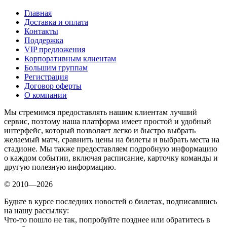
Главная
Доставка и оплата
Контакты
Поддержка
VIP предложения
Корпоративным клиентам
Большим группам
Регистрация
Договор оферты
О компании
Мы стремимся предоставлять нашим клиентам лучший
сервис, поэтому наша платформа имеет простой и удобный
интерфейс, который позволяет легко и быстро выбрать
желаемый матч, сравнить цены на билеты и выбрать места на
стадионе. Мы также предоставляем подробную информацию
о каждом событии, включая расписание, карточку команды и
другую полезную информацию.
© 2010—2026
Будьте в курсе последних новостей о билетах, подписавшись
на нашу рассылку:
Что-то пошло не так, попробуйте позднее или обратитесь в