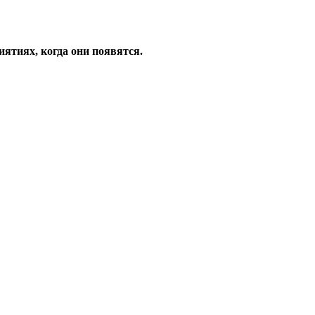
ятиях, когда они появятся.