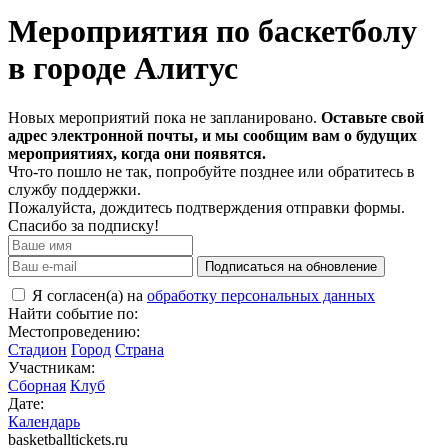
Мероприятия по баскетболу
в городе Алитус
Новых мероприятий пока не запланировано.
Оставьте свой
адрес электронной почты, и мы сообщим вам о будущих
мероприятиях, когда они появятся.
Что-то пошло не так, попробуйте позднее или обратитесь в
службу поддержки.
Пожалуйста, дождитесь подтверждения отправки формы.
Спасибо за подписку!
Подписаться на обновление
Я согласен(а) на
обработку персональных данных
Найти событие по:
Местопроведению:
Стадион
Город
Страна
Участникам:
Сборная
Клуб
Дате:
Календарь
basketballtickets.ru