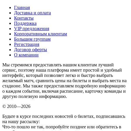
Главная
Доставка и оплата
Контакты
Поддержка
VIP предложения
Корпоративным клиентам
Большим группам
Регистрация
Договор оферты
О компании
Мы стремимся предоставлять нашим клиентам лучший
сервис, поэтому наша платформа имеет простой и удобный
интерфейс, который позволяет легко и быстро выбрать
желаемый матч, сравнить цены на билеты и выбрать места на
стадионе. Мы также предоставляем подробную информацию
о каждом событии, включая расписание, карточку команды и
другую полезную информацию.
© 2010—2026
Будьте в курсе последних новостей о билетах, подписавшись
на нашу рассылку:
Что-то пошло не так, попробуйте позднее или обратитесь в