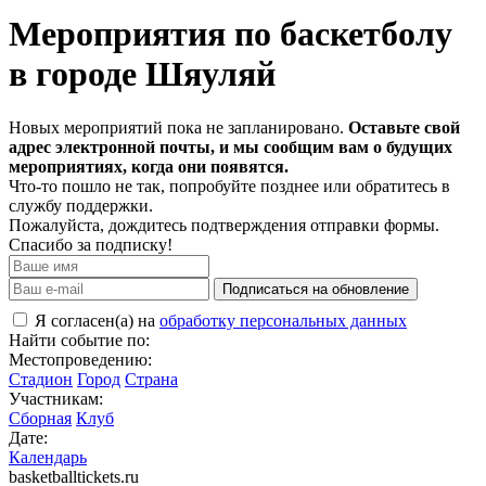
Мероприятия по баскетболу
в городе Шяуляй
Новых мероприятий пока не запланировано.
Оставьте свой
адрес электронной почты, и мы сообщим вам о будущих
мероприятиях, когда они появятся.
Что-то пошло не так, попробуйте позднее или обратитесь в
службу поддержки.
Пожалуйста, дождитесь подтверждения отправки формы.
Спасибо за подписку!
Подписаться на обновление
Я согласен(а) на
обработку персональных данных
Найти событие по:
Местопроведению:
Стадион
Город
Страна
Участникам:
Сборная
Клуб
Дате:
Календарь
basketballtickets.ru