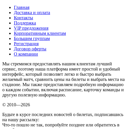
Главная
Доставка и оплата
Контакты
Поддержка
VIP предложения
Корпоративным клиентам
Большим группам
Регистрация
Договор оферты
О компании
Мы стремимся предоставлять нашим клиентам лучший
сервис, поэтому наша платформа имеет простой и удобный
интерфейс, который позволяет легко и быстро выбрать
желаемый матч, сравнить цены на билеты и выбрать места на
стадионе. Мы также предоставляем подробную информацию
о каждом событии, включая расписание, карточку команды и
другую полезную информацию.
© 2010—2026
Будьте в курсе последних новостей о билетах, подписавшись
на нашу рассылку:
Что-то пошло не так, попробуйте позднее или обратитесь в