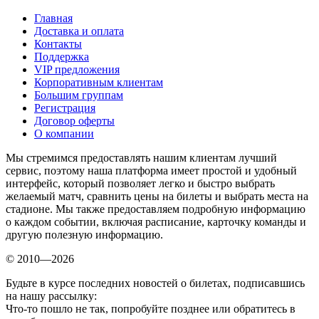
Главная
Доставка и оплата
Контакты
Поддержка
VIP предложения
Корпоративным клиентам
Большим группам
Регистрация
Договор оферты
О компании
Мы стремимся предоставлять нашим клиентам лучший
сервис, поэтому наша платформа имеет простой и удобный
интерфейс, который позволяет легко и быстро выбрать
желаемый матч, сравнить цены на билеты и выбрать места на
стадионе. Мы также предоставляем подробную информацию
о каждом событии, включая расписание, карточку команды и
другую полезную информацию.
© 2010—2026
Будьте в курсе последних новостей о билетах, подписавшись
на нашу рассылку:
Что-то пошло не так, попробуйте позднее или обратитесь в