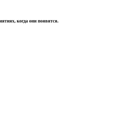
ятиях, когда они появятся.