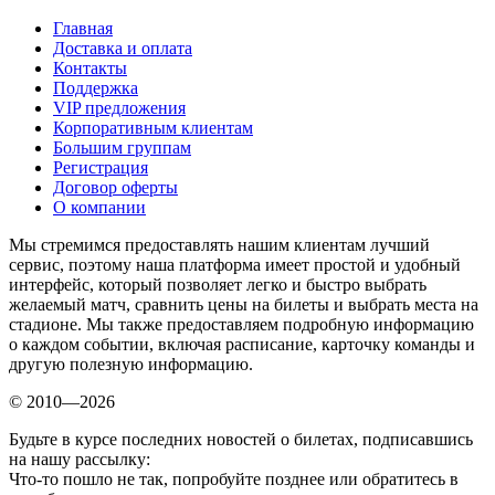
Главная
Доставка и оплата
Контакты
Поддержка
VIP предложения
Корпоративным клиентам
Большим группам
Регистрация
Договор оферты
О компании
Мы стремимся предоставлять нашим клиентам лучший
сервис, поэтому наша платформа имеет простой и удобный
интерфейс, который позволяет легко и быстро выбрать
желаемый матч, сравнить цены на билеты и выбрать места на
стадионе. Мы также предоставляем подробную информацию
о каждом событии, включая расписание, карточку команды и
другую полезную информацию.
© 2010—2026
Будьте в курсе последних новостей о билетах, подписавшись
на нашу рассылку:
Что-то пошло не так, попробуйте позднее или обратитесь в