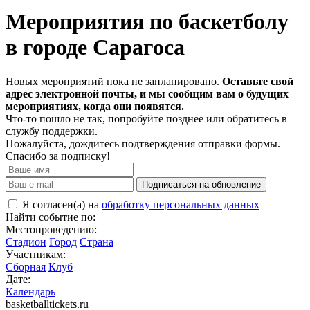
Мероприятия по баскетболу
в городе Сарагоса
Новых мероприятий пока не запланировано.
Оставьте свой
адрес электронной почты, и мы сообщим вам о будущих
мероприятиях, когда они появятся.
Что-то пошло не так, попробуйте позднее или обратитесь в
службу поддержки.
Пожалуйста, дождитесь подтверждения отправки формы.
Спасибо за подписку!
Подписаться на обновление
Я согласен(а) на
обработку персональных данных
Найти событие по:
Местопроведению:
Стадион
Город
Страна
Участникам:
Сборная
Клуб
Дате:
Календарь
basketballtickets.ru