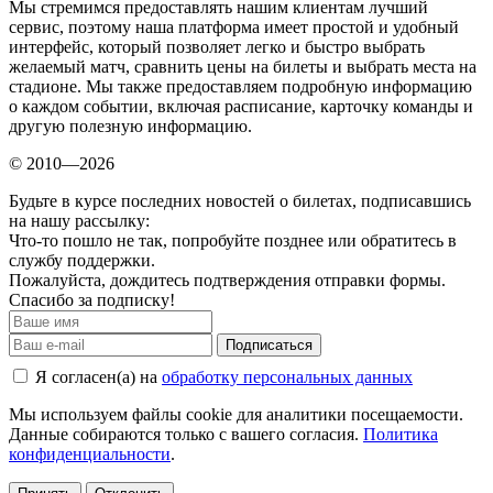
Мы стремимся предоставлять нашим клиентам лучший
сервис, поэтому наша платформа имеет простой и удобный
интерфейс, который позволяет легко и быстро выбрать
желаемый матч, сравнить цены на билеты и выбрать места на
стадионе. Мы также предоставляем подробную информацию
о каждом событии, включая расписание, карточку команды и
другую полезную информацию.
© 2010—2026
Будьте в курсе последних новостей о билетах, подписавшись
на нашу рассылку:
Что-то пошло не так, попробуйте позднее или обратитесь в
службу поддержки.
Пожалуйста, дождитесь подтверждения отправки формы.
Спасибо за подписку!
Подписаться
Я согласен(а) на
обработку персональных данных
Мы используем файлы cookie для аналитики посещаемости.
Данные собираются только с вашего согласия.
Политика
конфиденциальности
.