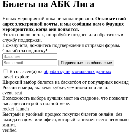
Билеты на АБК Лига
Новых мероприятий пока не запланировано.
Оставьте свой
адрес электронной почты, и мы сообщим вам о будущих
мероприятиях, когда они появятся.
Что-то пошло не так, попробуйте позднее или обратитесь в
службу поддержки.
Пожалуйста, дождитесь подтверждения отправки формы.
Спасибо за подписку!
Подписаться на обновление
Я согласен(а) на
обработку персональных данных
travel_explore
Широкий выбор билетов на баскетбол от популярных команд
России и мира, включая кубки, чемпионаты и лиги.
event_seat
Возможность выбора лучших мест на стадионе, что позволит
насладится игрой в полной мере.
rocket_launch
Быстрый и удобный процесс покупки билетов онлайн, без
выхода из дома или офиса, который занимает всего несколько
минут.
verified