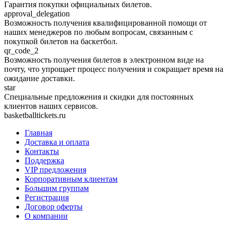
Гарантия покупки официальных билетов.
approval_delegation
Возможность получения квалифицированной помощи от
наших менеджеров по любым вопросам, связанным с
покупкой билетов на баскетбол.
qr_code_2
Возможность получения билетов в электронном виде на
почту, что упрощает процесс получения и сокращает время на
ожидание доставки.
star
Специальные предложения и скидки для постоянных
клиентов наших сервисов.
basketballtickets.ru
Главная
Доставка и оплата
Контакты
Поддержка
VIP предложения
Корпоративным клиентам
Большим группам
Регистрация
Договор оферты
О компании