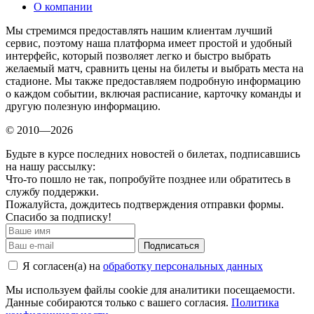
О компании
Мы стремимся предоставлять нашим клиентам лучший
сервис, поэтому наша платформа имеет простой и удобный
интерфейс, который позволяет легко и быстро выбрать
желаемый матч, сравнить цены на билеты и выбрать места на
стадионе. Мы также предоставляем подробную информацию
о каждом событии, включая расписание, карточку команды и
другую полезную информацию.
© 2010—2026
Будьте в курсе последних новостей о билетах, подписавшись
на нашу рассылку:
Что-то пошло не так, попробуйте позднее или обратитесь в
службу поддержки.
Пожалуйста, дождитесь подтверждения отправки формы.
Спасибо за подписку!
Подписаться
Я согласен(а) на
обработку персональных данных
Мы используем файлы cookie для аналитики посещаемости.
Данные собираются только с вашего согласия.
Политика