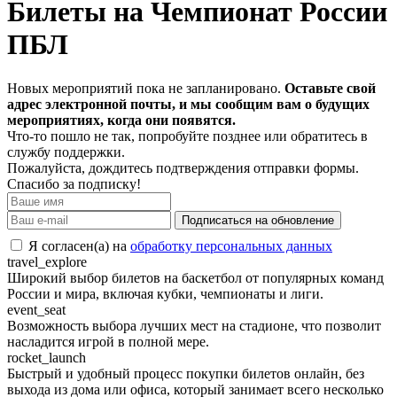
Билеты на Чемпионат России
ПБЛ
Новых мероприятий пока не запланировано.
Оставьте свой
адрес электронной почты, и мы сообщим вам о будущих
мероприятиях, когда они появятся.
Что-то пошло не так, попробуйте позднее или обратитесь в
службу поддержки.
Пожалуйста, дождитесь подтверждения отправки формы.
Спасибо за подписку!
Подписаться на обновление
Я согласен(а) на
обработку персональных данных
travel_explore
Широкий выбор билетов на баскетбол от популярных команд
России и мира, включая кубки, чемпионаты и лиги.
event_seat
Возможность выбора лучших мест на стадионе, что позволит
насладится игрой в полной мере.
rocket_launch
Быстрый и удобный процесс покупки билетов онлайн, без
выхода из дома или офиса, который занимает всего несколько