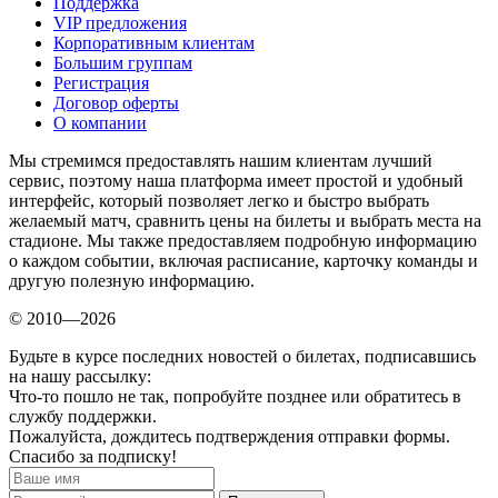
Поддержка
VIP предложения
Корпоративным клиентам
Большим группам
Регистрация
Договор оферты
О компании
Мы стремимся предоставлять нашим клиентам лучший
сервис, поэтому наша платформа имеет простой и удобный
интерфейс, который позволяет легко и быстро выбрать
желаемый матч, сравнить цены на билеты и выбрать места на
стадионе. Мы также предоставляем подробную информацию
о каждом событии, включая расписание, карточку команды и
другую полезную информацию.
© 2010—2026
Будьте в курсе последних новостей о билетах, подписавшись
на нашу рассылку:
Что-то пошло не так, попробуйте позднее или обратитесь в
службу поддержки.
Пожалуйста, дождитесь подтверждения отправки формы.
Спасибо за подписку!