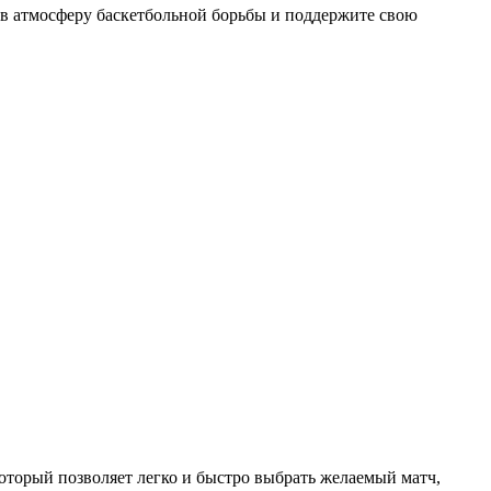
 в атмосферу баскетбольной борьбы и поддержите свою
торый позволяет легко и быстро выбрать желаемый матч,