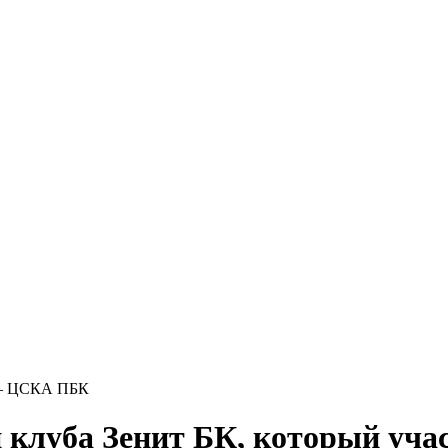
 — ЦСКА ПБК