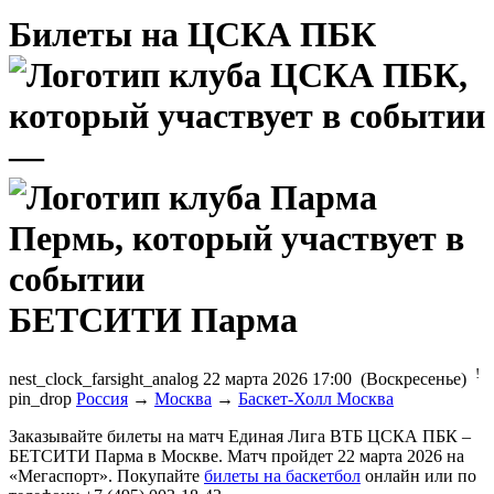
Билеты на ЦСКА ПБК
—
БЕТСИТИ Парма
!
nest_clock_farsight_analog
22 марта 2026 17:00 (Воскресенье)
pin_drop
Россия
→
Москва
→
Баскет-Холл Москва
Заказывайте билеты на матч Единая Лига ВТБ ЦСКА ПБК –
БЕТСИТИ Парма в Москве. Матч пройдет 22 марта 2026 на
«Мегаспорт». Покупайте
билеты на баскетбол
онлайн или по