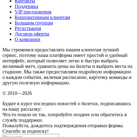
Контакты
Поддержка
VIP предложения
Корпоративным клиентам
Большим группам
Регистрация
Договор оферты
О компании
Мы стремимся предоставлять нашим клиентам лучший
сервис, поэтому наша платформа имеет простой и удобный
интерфейс, который позволяет легко и быстро выбрать
желаемый матч, сравнить цены на билеты и выбрать места на
стадионе. Мы также предоставляем подробную информацию
о каждом событии, включая расписание, карточку команды и
другую полезную информацию.
© 2010—2026
Будьте в курсе последних новостей о билетах, подписавшись
на нашу рассылку:
Что-то пошло не так, попробуйте позднее или обратитесь в
службу поддержки.
Пожалуйста, дождитесь подтверждения отправки формы.
Спасибо за подписку!