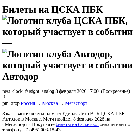
Билеты на ЦСКА ПБК
—
Автодор
nest_clock_farsight_analog
8 февраля 2026 17:00 (Воскресенье)
!
pin_drop
Россия
→
Москва
→
Мегаспорт
Заказывайте билеты на матч Единая Лига ВТБ ЦСКА ПБК –
Автодор в Москве. Матч пройдет 8 февраля 2026 на
«Мегаспорт». Покупайте
билеты на баскетбол
онлайн или по
телефону +7 (495) 003-18-43.