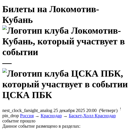
Билеты на Локомотив-
Кубань
—
ЦСКА ПБК
!
nest_clock_farsight_analog
25 декабря 2025 20:00 (Четверг)
pin_drop
Россия
→
Краснодар
→
Баскет-Холл Краснодар
событие прошло
Данное событие размещено в разделах: