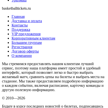
Уралмаш
basketballtickets.ru
Главная
Доставка и оплата
Контакты
Поддержка
VIP предложения
Корпоративным клиентам
Большим группам
Регистрация
Договор оферты
О компании
Мы стремимся предоставлять нашим клиентам лучший
сервис, поэтому наша платформа имеет простой и удобный
интерфейс, который позволяет легко и быстро выбрать
желаемый матч, сравнить цены на билеты и выбрать места на
стадионе. Мы также предоставляем подробную информацию
о каждом событии, включая расписание, карточку команды и
другую полезную информацию.
© 2010—2026
Будьте в курсе последних новостей о билетах, подписавшись