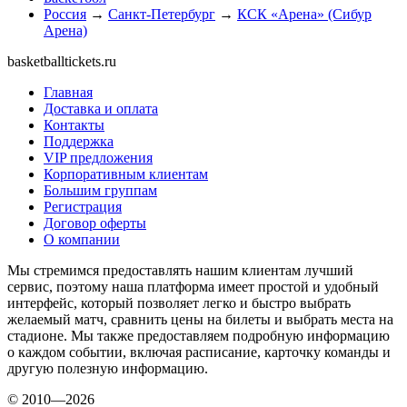
Россия
→
Санкт-Петербург
→
КСК «Арена» (Сибур
Арена)
basketballtickets.ru
Главная
Доставка и оплата
Контакты
Поддержка
VIP предложения
Корпоративным клиентам
Большим группам
Регистрация
Договор оферты
О компании
Мы стремимся предоставлять нашим клиентам лучший
сервис, поэтому наша платформа имеет простой и удобный
интерфейс, который позволяет легко и быстро выбрать
желаемый матч, сравнить цены на билеты и выбрать места на
стадионе. Мы также предоставляем подробную информацию
о каждом событии, включая расписание, карточку команды и
другую полезную информацию.
© 2010—2026